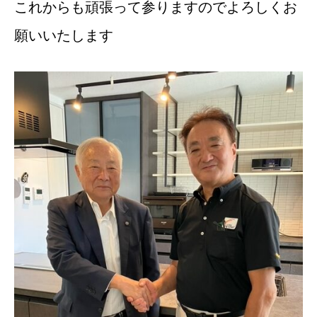
これからも頑張って参りますのでよろしくお
願いいたします