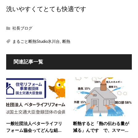
洗いやすくてとても快適です
社長ブログ
まるごと断熱Studio氷川台
,
断熱
関連記事一覧
一般社団法人ベターライフリ
断熱すると「熱の伝わる量が
フォーム協会ってどんな組...
減る」んです で、スマー...