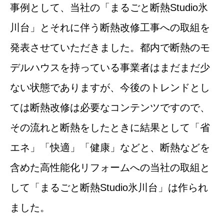
事例として、当社の「まるごと断熱Studio氷
川台」とそれに伴う断熱改修工事への取組を
発表させていただきました。都内で断熱のモ
デルハウスを持っている事業者はまだまだ少
ない状態でありますが、今後のトレンドとし
ては断熱改修は必要なコンテンツですので、
その流れと断熱をしたときに結果として「省
エネ」「快適」「健康」などと、断熱などを
含めた高性能化リフォームへの当社の取組と
して「まるごと断熱Studio氷川台」は作られ
ました。