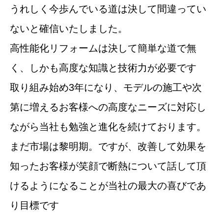
うれしく今歩んでいる道は決して間違ってい
ないと確信いたしました。
高性能化リフォームは決して簡単な道で無
く、しかも高度な知識と技術力が必要です
取り組み始め3年になり、モデルの施工や次
第に増えるお客様への高度なニーズに対応し
ながら当社も勉強と進化を続けております。
まだ市場は黎明期。ですが、改善して効果を
知ったお客様が笑顔で断熱について話して頂
けるようになることが当社の最大の喜びであ
り目標です