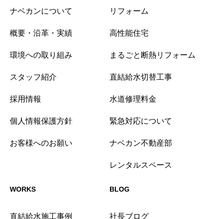
ナベカンについて
リフォーム
概要・沿革・実績
高性能住宅
環境への取り組み
まるごと断熱リフォーム
スタッフ紹介
直結給水切替工事
採用情報
水道修理料金
個人情報保護方針
緊急対応について
お客様へのお願い
ナベカン不動産部
レンタルスペース
WORKS
BLOG
直結給水施工事例
社長ブログ