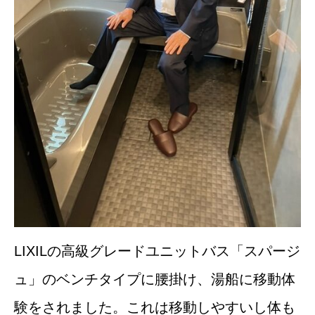
LIXILの高級グレードユニットバス「スパージ
ュ」のベンチタイプに腰掛け、湯船に移動体
験をされました。これは移動しやすいし体も