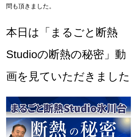
問も頂きました。
本日は「まるごと断熱
Studioの断熱の秘密」動
画を見ていただきました