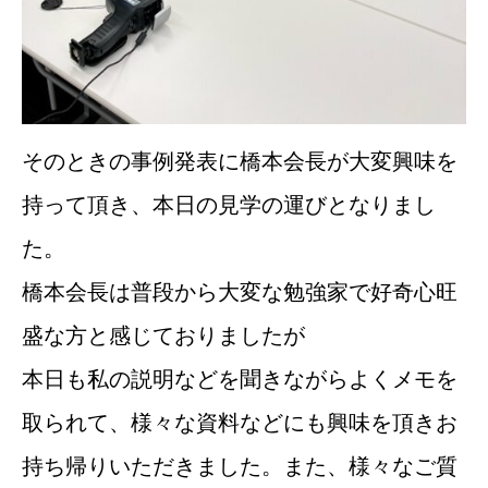
そのときの事例発表に橋本会長が大変興味を
持って頂き、本日の見学の運びとなりまし
た。
橋本会長は普段から大変な勉強家で好奇心旺
盛な方と感じておりましたが
本日も私の説明などを聞きながらよくメモを
取られて、様々な資料などにも興味を頂きお
持ち帰りいただきました。また、様々なご質