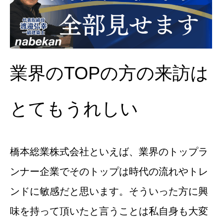
業界のTOPの方の来訪は
とてもうれしい
橋本総業株式会社といえば、業界のトップラ
ンナー企業でそのトップは時代の流れやトレ
ンドに敏感だと思います。そういった方に興
味を持って頂いたと言うことは私自身も大変