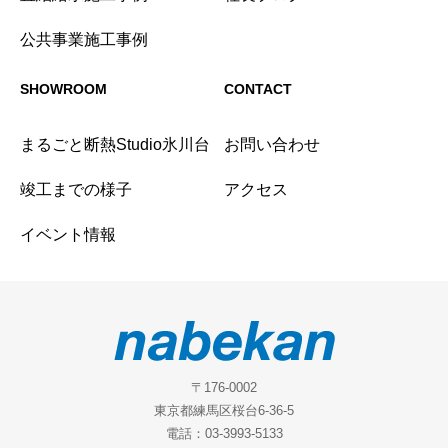
公共事業施工事例
SHOWROOM
CONTACT
まるごと断熱Studio氷川台
お問い合わせ
竣工までの様子
アクセス
イベント情報
〒176-0002
東京都練馬区桜台6-36-5
電話：03-3993-5133