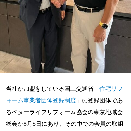
当社が加盟をしている国土交通省「
住宅リフ
ォーム事業者団体登録制度
」の登録団体であ
るベターライフリフォーム協会の東京地域会
総会が8月5日にあり、その中での会員の取組