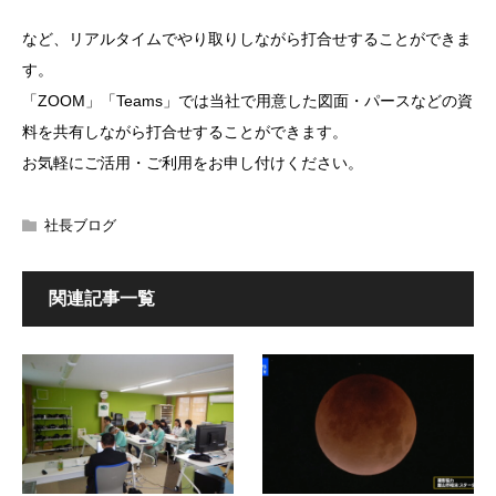
など、リアルタイムでやり取りしながら打合せすることができま
す。
「ZOOM」「Teams」では当社で用意した図面・パースなどの資
料を共有しながら打合せすることができます。
お気軽にご活用・ご利用をお申し付けください。
社長ブログ
関連記事一覧