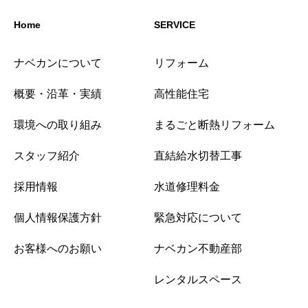
Home
SERVICE
ナベカンについて
リフォーム
概要・沿革・実績
高性能住宅
環境への取り組み
まるごと断熱リフォーム
スタッフ紹介
直結給水切替工事
採用情報
水道修理料金
個人情報保護方針
緊急対応について
お客様へのお願い
ナベカン不動産部
レンタルスペース