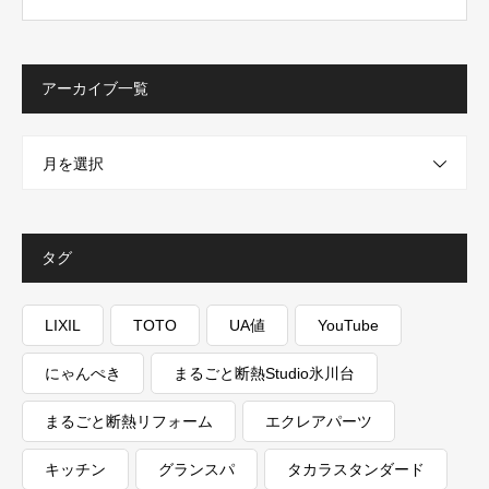
アーカイブ一覧
月を選択
タグ
LIXIL
TOTO
UA値
YouTube
にゃんぺき
まるごと断熱Studio氷川台
まるごと断熱リフォーム
エクレアパーツ
キッチン
グランスパ
タカラスタンダード