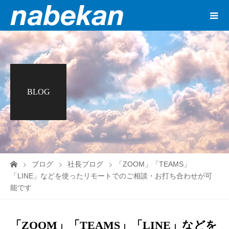
BLOG
ブログ
社長ブログ
「ZOOM」「TEAMS」
「LINE」などを使ったリモートでのご相談・お打ち合わせが可
能です
「ZOOM」「TEAMS」「LINE」などを