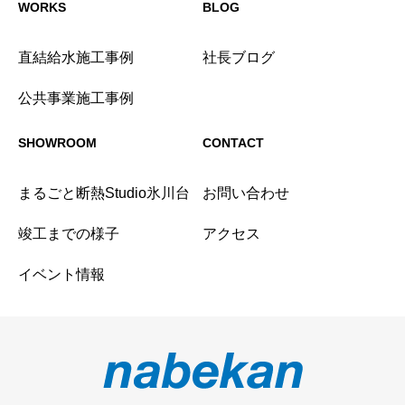
WORKS
BLOG
直結給水施工事例
社長ブログ
公共事業施工事例
SHOWROOM
CONTACT
まるごと断熱Studio氷川台
お問い合わせ
竣工までの様子
アクセス
イベント情報