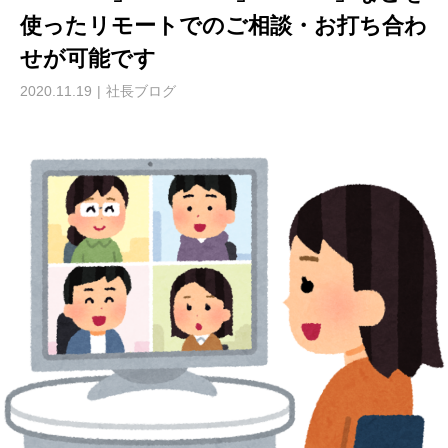
使ったリモートでのご相談・お打ち合わ
せが可能です
2020.11.19
社長ブログ