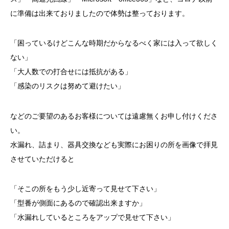
に準備は出来ておりましたので体勢は整っております。
「困っているけどこんな時期だからなるべく家には入って欲しく
ない」
「大人数での打合せには抵抗がある」
「感染のリスクは努めて避けたい」
などのご要望のあるお客様については遠慮無くお申し付けくださ
い。
水漏れ、詰まり、器具交換なども実際にお困りの所を画像で拝見
させていただけると
「そこの所をもう少し近寄って見せて下さい」
「型番が側面にあるので確認出来ますか」
「水漏れしているところをアップで見せて下さい」