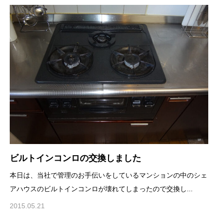
ビルトインコンロの交換しました
本日は、当社で管理のお手伝いをしているマンションの中のシェ
アハウスのビルトインコンロが壊れてしまったので交換し...
2015.05.21