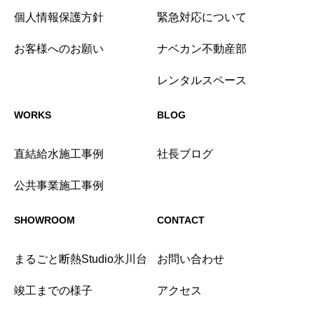
個人情報保護方針
緊急対応について
お客様へのお願い
ナベカン不動産部
レンタルスペース
WORKS
BLOG
直結給水施工事例
社長ブログ
公共事業施工事例
SHOWROOM
CONTACT
まるごと断熱Studio氷川台
お問い合わせ
竣工までの様子
アクセス