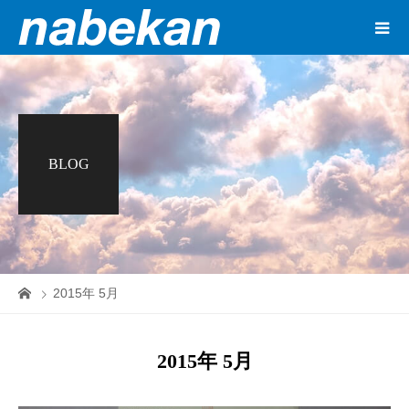
BLOG
2015年 5月
2015年 5月