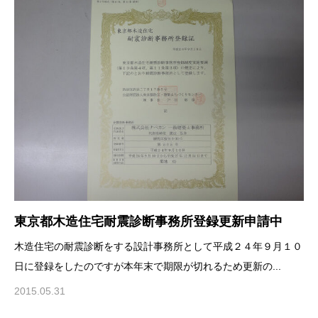
東京都木造住宅耐震診断事務所登録更新申請中
木造住宅の耐震診断をする設計事務所として平成２４年９月１０
日に登録をしたのですが本年末で期限が切れるため更新の...
2015.05.31