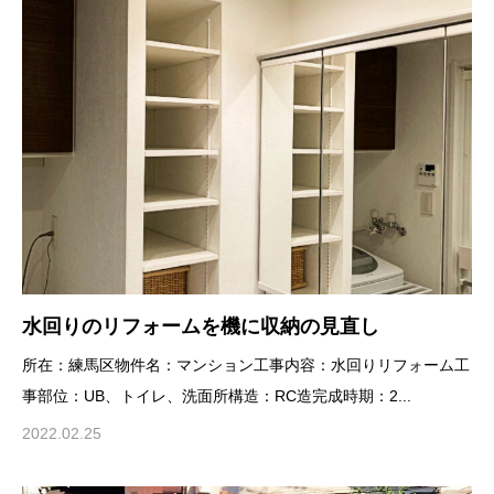
水回りのリフォームを機に収納の見直し
所在：練馬区物件名：マンション工事内容：水回りリフォーム工
事部位：UB、トイレ、洗面所構造：RC造完成時期：2...
2022.02.25