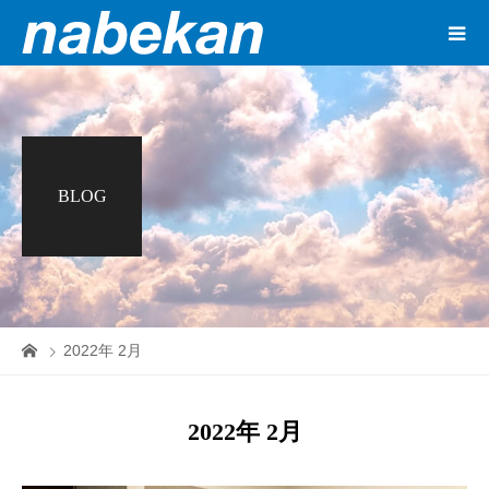
BLOG
2022年 2月
2022年 2月