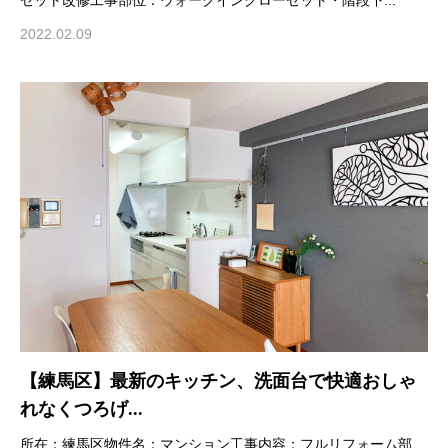
2022.02.09
【練馬区】最新のキッチン、洗面台で快適おしゃ
れなくつろげ...
所在：練馬区物件名：マンション工事内容：フルリフォーム部