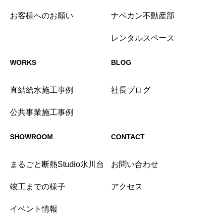
お客様へのお願い
ナベカン不動産部
レンタルスペース
WORKS
BLOG
直結給水施工事例
社長ブログ
公共事業施工事例
SHOWROOM
CONTACT
まるごと断熱Studio氷川台
お問い合わせ
竣工までの様子
アクセス
イベント情報