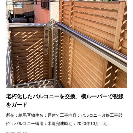
老朽化したバルコニーを交換、横ルーバーで視線
をガード
所在：練馬区物件名：戸建て工事内容：バルコニー改修工事部
位：バルコニー構造：木造完成時期：2020年10月工期...