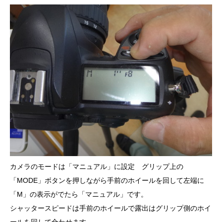
カメラのモードは「マニュアル」に設定 グリップ上の
「MODE」ボタンを押しながら手前のホイールを回して左端に
「M」の表示がでたら「マニュアル」です。
シャッタースピードは手前のホイールで露出はグリップ側のホイ
ールを回して合わせます。