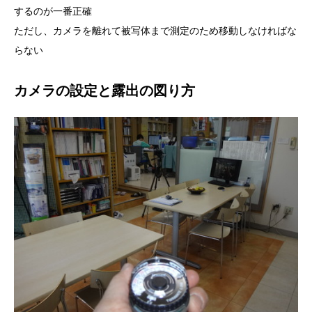
するのが一番正確
ただし、カメラを離れて被写体まで測定のため移動しなければな
らない
カメラの設定と露出の図り方