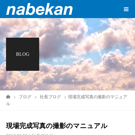
BLOG
ブログ
社長ブログ
現場完成写真の撮影のマニュア
ル
現場完成写真の撮影のマニュアル