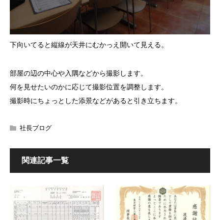
下向いてると縦線が天井にむかっえ開いて見える。
部屋の辺の中心や入隅などから撮影します。
何を見せたいのかに応じて撮影位置を調整します。
撮影時にちょっとした添景などがあると引き立ちます。
社長ブログ
関連記事一覧