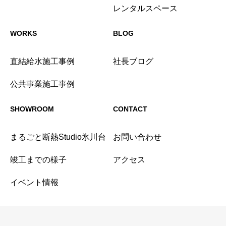
レンタルスペース
WORKS
BLOG
直結給水施工事例
社長ブログ
公共事業施工事例
SHOWROOM
CONTACT
まるごと断熱Studio氷川台
お問い合わせ
竣工までの様子
アクセス
イベント情報