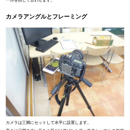
カメラアングルとフレーミング
カメラは三脚にセットして水平に設置します。