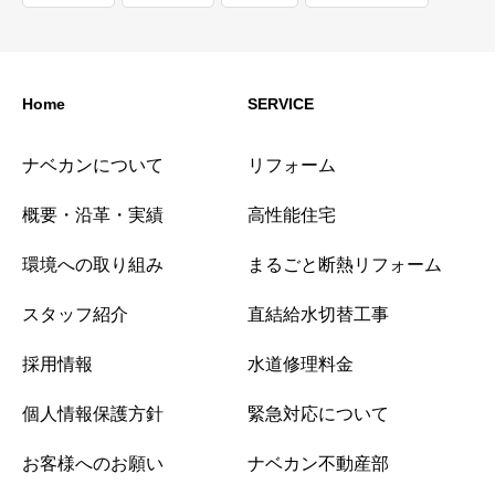
Home
SERVICE
ナベカンについて
リフォーム
概要・沿革・実績
高性能住宅
環境への取り組み
まるごと断熱リフォーム
スタッフ紹介
直結給水切替工事
採用情報
水道修理料金
個人情報保護方針
緊急対応について
お客様へのお願い
ナベカン不動産部