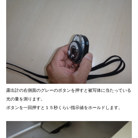
露出計の右側面のグレーのボタンを押すと被写体に当たっている
光の量を測ります。
ボタンを一回押すと１５秒くらい指示値をホールドします。