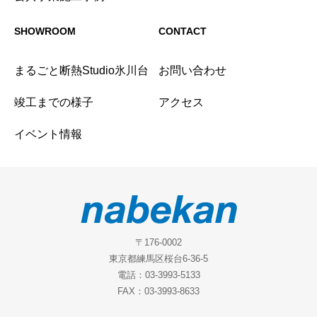
SHOWROOM
CONTACT
まるごと断熱Studio氷川台
お問い合わせ
竣工までの様子
アクセス
イベント情報
〒176-0002
東京都練馬区桜台6-36-5
電話：03-3993-5133
FAX：03-3993-8633