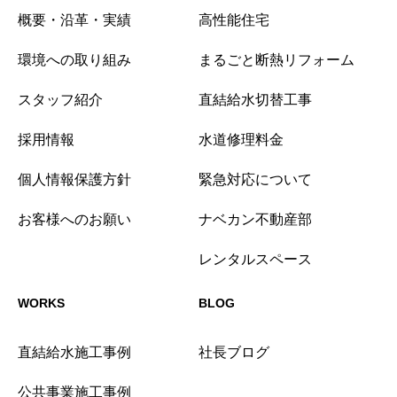
概要・沿革・実績
高性能住宅
環境への取り組み
まるごと断熱リフォーム
スタッフ紹介
直結給水切替工事
採用情報
水道修理料金
個人情報保護方針
緊急対応について
お客様へのお願い
ナベカン不動産部
レンタルスペース
WORKS
BLOG
直結給水施工事例
社長ブログ
公共事業施工事例