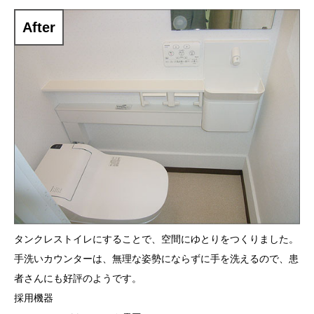
After
タンクレストイレにすることで、空間にゆとりをつくりました。
手洗いカウンターは、無理な姿勢にならずに手を洗えるので、患
者さんにも好評のようです。
採用機器