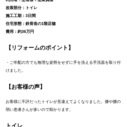
改装部分：トイレ
施工工期：3日間
住宅形態：鉄骨造の1階店舗
費用：約36万円
【リフォームのポイント】
・ご年配の方でも無理な姿勢をせずに手を洗える手洗器を取り付
けました。
【お客様の声】
お客様に不評だったトイレが見違えてよくなりました。膝や腰の
弱い患者さんが多いので助かります。
トイレ