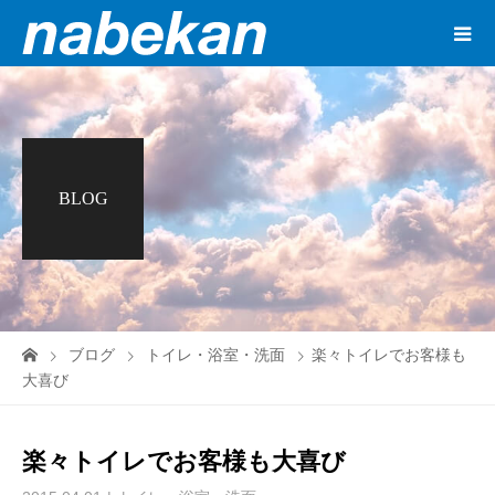
BLOG
ブログ
トイレ・浴室・洗面
楽々トイレでお客様も
大喜び
楽々トイレでお客様も大喜び