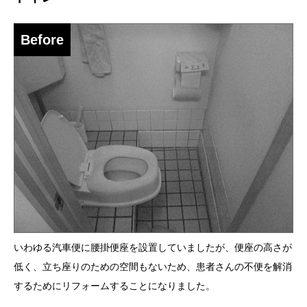
Before
いわゆる汽車便に腰掛便座を設置していましたが、便座の高さが
低く、立ち座りのための空間もないため、患者さんの不便を解消
するためにリフォームすることになりました。