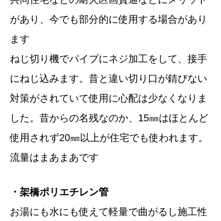
があり、今でも部分的に使用する場合があり
ます
ねじ切り機でパイプにネジ加工をして、接手
にねじ込みます。昔と違い切り口が錆びない
対策がされていて使用に心配は少なくなりま
した。昔からの名残なのか、15㎜はほとんど
使用されず20㎜以上が住宅でも使われます。
流量はまあまあです
・架橋ポリエチレン管
お湯にも水にも使えて軽量で曲がるし施工性