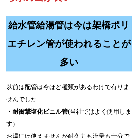
給水管給湯管は今は架橋ポリ
エチレン管が使われることが
多い
以前は配管は今ほど種類があるわけで有りま
せんでした
・耐衝撃塩化ビニル管
(当社ではよく使用しま
す）
お湯には使えませんが耐久力も流量も十分で