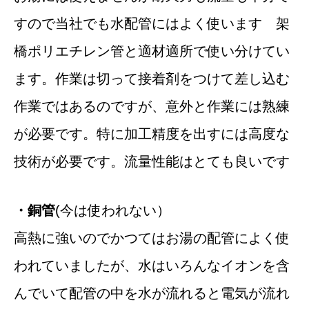
すので当社でも水配管にはよく使います 架
橋ポリエチレン管と適材適所で使い分けてい
ます。作業は切って接着剤をつけて差し込む
作業ではあるのですが、意外と作業には熟練
が必要です。特に加工精度を出すには高度な
技術が必要です。流量性能はとても良いです
・銅管
(今は使われない）
高熱に強いのでかつてはお湯の配管によく使
われていましたが、水はいろんなイオンを含
んでいて配管の中を水が流れると電気が流れ