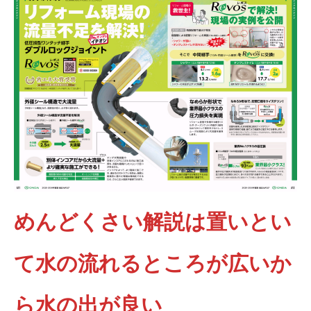
めんどくさい解説は置いとい
て水の流れるところが広いか
ら水の出が良い