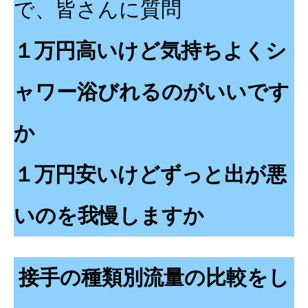
で、皆さんに質問
１万円高いけど気持ちよくシ
ャワー浴びれるのがいいです
か
１万円安いけどずっと出が悪
いのを我慢しますか
接手の種類別流量の比較をし