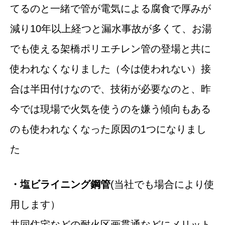
てるのと一緒で管が電気による腐食で厚みが
減り10年以上経つと漏水事故が多くて、お湯
でも使える架橋ポリエチレン管の登場と共に
使われなくなりました（今は使われない）接
合は半田付けなので、技術が必要なのと、昨
今では現場で火気を使うのを嫌う傾向もある
のも使われなくなった原因の1つになりまし
た
・塩ビライニング鋼管
(当社でも場合により使
用します）
共同住宅などの耐火区画貫通などにメリット