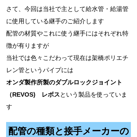
さて、今回は当社で主として給水管・給湯管
に使用している継手のご紹介します
配管の材質やこれに使う継手にはそれぞれ特
徴が有りますが
当社では色々こだわって現在は架橋ポリエチ
レン管というパイプには
オンダ製作所製のダブルロックジョイント
（REVOS) レボス
という製品を使っていま
す
配管の種類と接手メーカーの