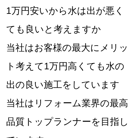
1万円安いから水は出が悪く
ても良いと考えますか
当社はお客様の最大にメリッ
ト考えて1万円高くても水の
出の良い施工をしています
当社はリフォーム業界の最高
品質トップランナーを目指し