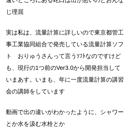
じ理屈
実は私は、流量計算に詳しいので東京都管工
事工業協同組合で発売している流量計算ソフ
ト おりゅうさんって言うｿﾌﾄなのですけど
も、現行の1つ前のVer3.0から開発担当して
いまあす。いまも、年に一度流量計算の講習
会の講師をしています
動画で出の違いがわかったように、シャワー
とか水を汲む水栓とか