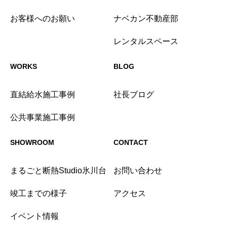
お客様へのお願い
ナベカン不動産部
レンタルスペース
WORKS
BLOG
直結給水施工事例
社長ブログ
公共事業施工事例
SHOWROOM
CONTACT
まるごと断熱Studio氷川台
お問い合わせ
竣工までの様子
アクセス
イベント情報