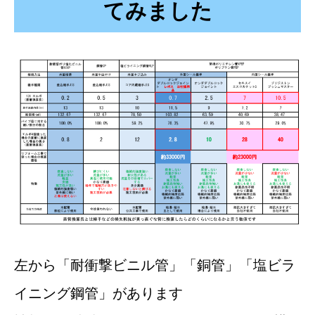
てみました
左から「耐衝撃ビニル管」「銅管」「塩ビラ
イニング鋼管」があります