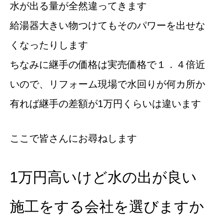
水が出る量が全然違ってきます
給湯器大きい物つけてもそのパワーを出せな
くなったりします
ちなみに継手の価格は実売価格で１．４倍近
いので、リフォーム現場で水回りが何カ所か
有れば継手の差額が1万円くらいは違います
ここで皆さんにお尋ねします
1万円高いけど水の出が良い
施工をする会社を選びますか