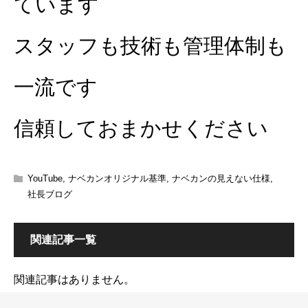
ています
スタッフも技術も管理体制も
一流です
信頼しておまかせください
YouTube
,
ナベカンオリジナル基準
,
ナベカンの見えない仕様
,
社長ブログ
関連記事一覧
関連記事はありません。