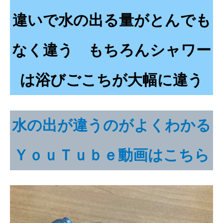
違いで水の出る量がとんでも
なく違う もちろんシャワー
は浴びごこちが大幅に違う
水の出が違うのがよくわかる
ＹｏｕＴｕｂｅ動画はこちら