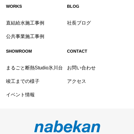
WORKS
BLOG
直結給水施工事例
社長ブログ
公共事業施工事例
SHOWROOM
CONTACT
まるごと断熱Studio氷川台
お問い合わせ
竣工までの様子
アクセス
イベント情報