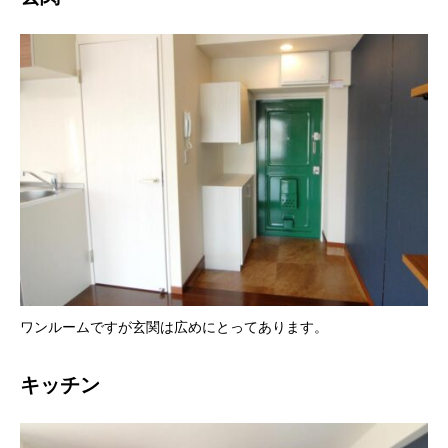
ワンルームですが玄関は広めにとってあります。
キッチン