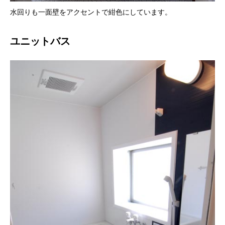
水回りも一面壁をアクセントで紺色にしています。
ユニットバス