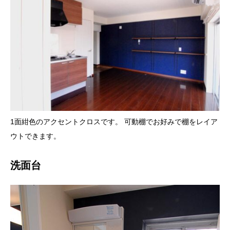
1面紺色のアクセントクロスです。 可動棚でお好みで棚をレイア
ウトできます。
洗面台