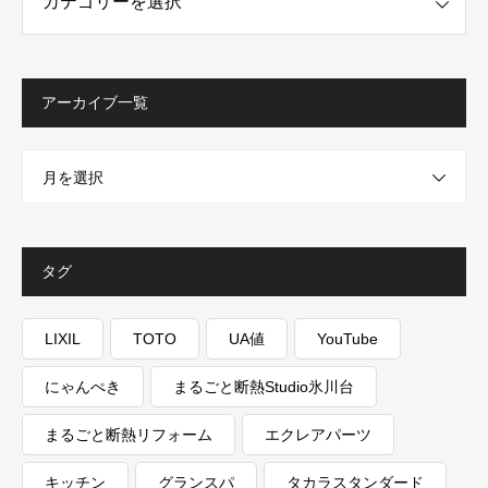
アーカイブ一覧
月を選択
タグ
LIXIL
TOTO
UA値
YouTube
にゃんぺき
まるごと断熱Studio氷川台
まるごと断熱リフォーム
エクレアパーツ
キッチン
グランスパ
タカラスタンダード