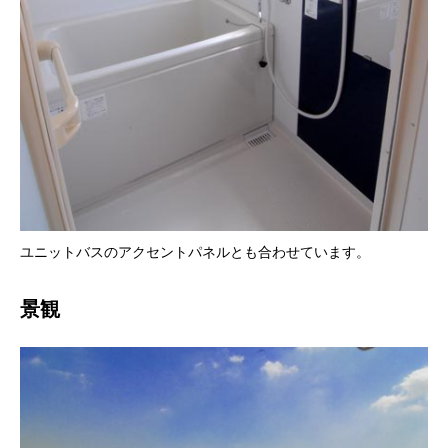
ユニットバスのアクセントパネルとも合わせています。
景観