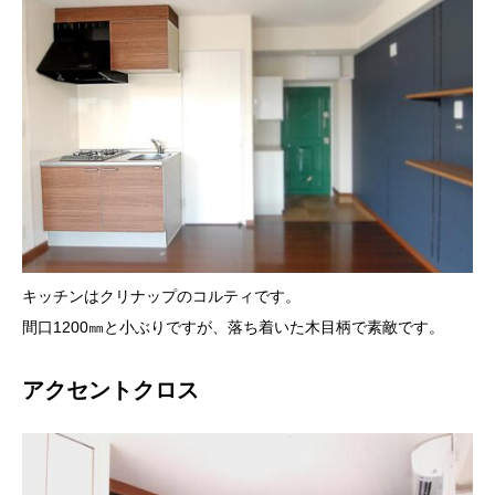
キッチンはクリナップのコルティです。
間口1200㎜と小ぶりですが、落ち着いた木目柄で素敵です。
アクセントクロス