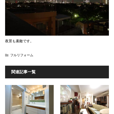
夜景も素敵です。
フルリフォーム
関連記事一覧