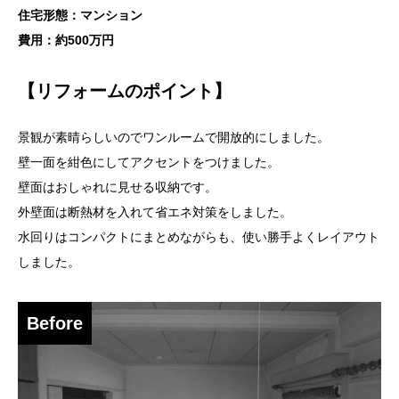
住宅形態：マンション
費用：約500万円
【リフォームのポイント】
景観が素晴らしいのでワンルームで開放的にしました。
壁一面を紺色にしてアクセントをつけました。
壁面はおしゃれに見せる収納です。
外壁面は断熱材を入れて省エネ対策をしました。
水回りはコンパクトにまとめながらも、使い勝手よくレイアウト
しました。
Before