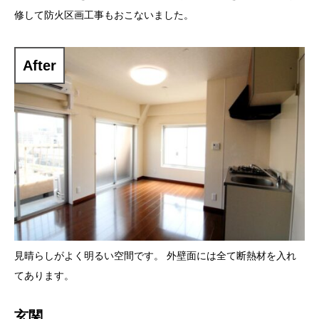
修して防火区画工事もおこないました。
After
見晴らしがよく明るい空間です。 外壁面には全て断熱材を入れ
てあります。
玄関