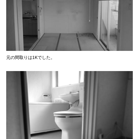
元の間取りは1Kでした。