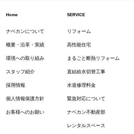
Home
SERVICE
ナベカンについて
リフォーム
概要・沿革・実績
高性能住宅
環境への取り組み
まるごと断熱リフォーム
スタッフ紹介
直結給水切替工事
採用情報
水道修理料金
個人情報保護方針
緊急対応について
お客様へのお願い
ナベカン不動産部
レンタルスペース