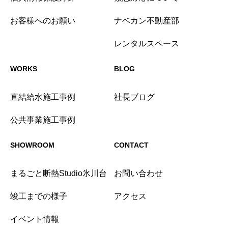
お客様へのお願い
ナベカン不動産部
レンタルスペース
WORKS
BLOG
直結給水施工事例
社長ブログ
公共事業施工事例
SHOWROOM
CONTACT
まるごと断熱Studio氷川台
お問い合わせ
竣工までの様子
アクセス
イベント情報