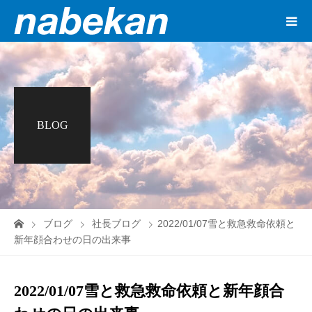
BLOG
ブログ
社長ブログ
2022/01/07雪と救急救命依頼と
新年顔合わせの日の出来事
2022/01/07雪と救急救命依頼と新年顔合