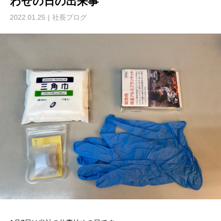
わせの日の出来事
2022.01.25
社長ブログ